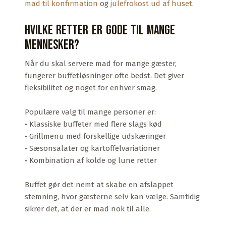
mad til konfirmation
og
julefrokost ud af huset
.
Hvilke retter er gode til mange
mennesker?
Når du skal servere mad for mange gæster,
fungerer buffetløsninger ofte bedst. Det giver
fleksibilitet og noget for enhver smag.
Populære valg til mange personer er:
• Klassiske buffeter med flere slags kød
• Grillmenu med forskellige udskæringer
• Sæsonsalater og kartoffelvariationer
• Kombination af kolde og lune retter
Buffet gør det nemt at skabe en afslappet
stemning, hvor gæsterne selv kan vælge. Samtidig
sikrer det, at der er mad nok til alle.